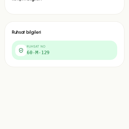
Ruhsat bilgileri
RUHSAT NO
60-M-129