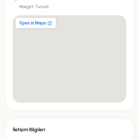
Mazgirt,
Tunceli
İletişim Bilgileri