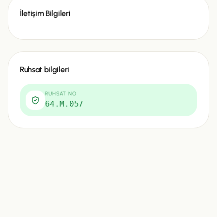
İletişim Bilgileri
Ruhsat bilgileri
RUHSAT NO
64.M.057