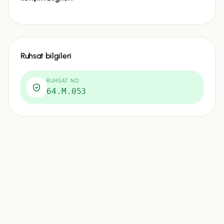
Ruhsat bilgileri
RUHSAT NO
64.M.053