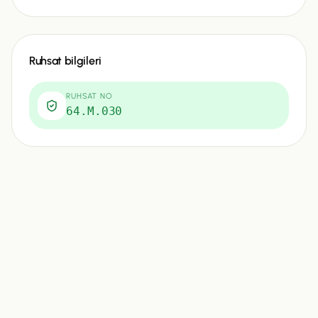
Ruhsat bilgileri
RUHSAT NO
64.M.030