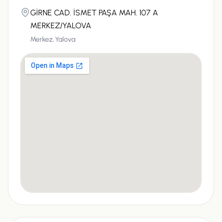
GİRNE CAD. İSMET PAŞA MAH. 107 A
MERKEZ/YALOVA
Merkez,
Yalova