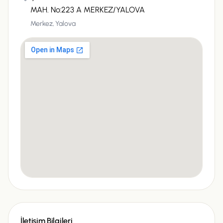
MAH. No:223 A MERKEZ/YALOVA
Merkez,
Yalova
İletişim Bilgileri