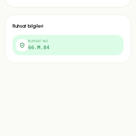
Ruhsat bilgileri
RUHSAT NO
66.M.84