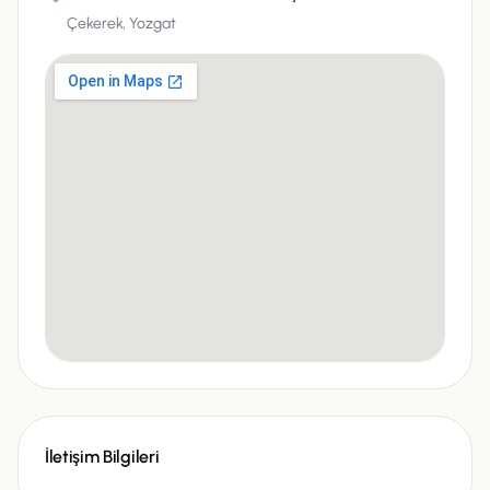
Çekerek,
Yozgat
İletişim Bilgileri