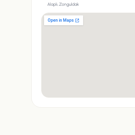
Alaplı, Zonguldak