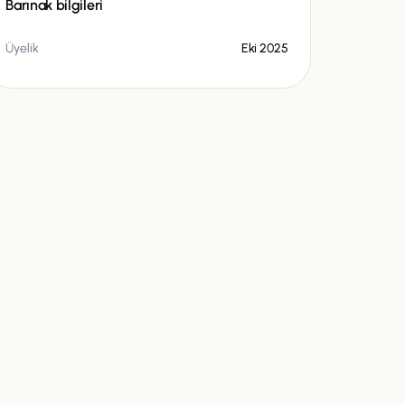
Barınak bilgileri
Üyelik
Eki 2025