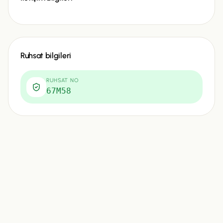
Ruhsat bilgileri
RUHSAT NO
67M58