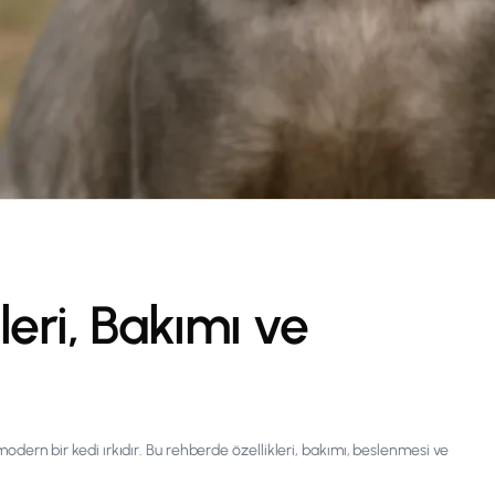
leri, Bakımı ve
n modern bir kedi ırkıdır. Bu rehberde özellikleri, bakımı, beslenmesi ve