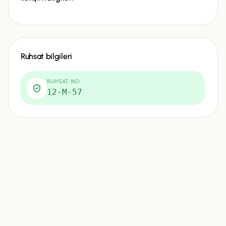
Ruhsat bilgileri
RUHSAT NO
12-M-57