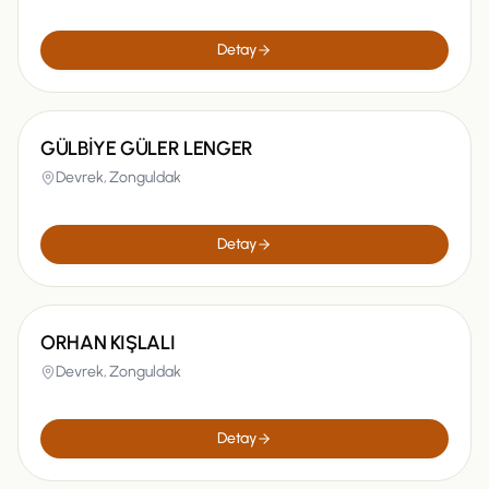
Detay
GÜLBİYE GÜLER LENGER
Devrek,
Zonguldak
Detay
ORHAN KIŞLALI
Devrek,
Zonguldak
Detay