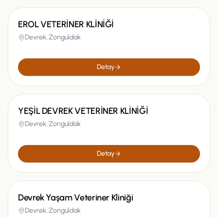
EROL VETERİNER KLİNİĞİ
Devrek,
Zonguldak
Detay
YEŞİL DEVREK VETERİNER KLİNİĞİ
Devrek,
Zonguldak
Detay
Devrek Yaşam Veteriner Kliniği
Devrek,
Zonguldak