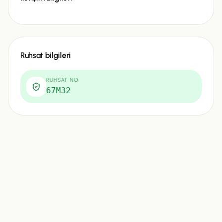
Ruhsat bilgileri
RUHSAT NO
67M32