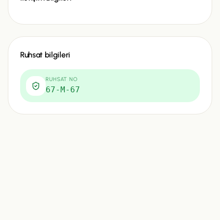
Ruhsat bilgileri
RUHSAT NO
67-M-67