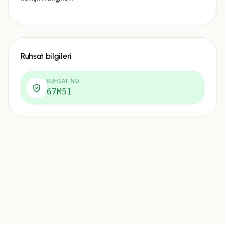
Ruhsat bilgileri
RUHSAT NO
67M51