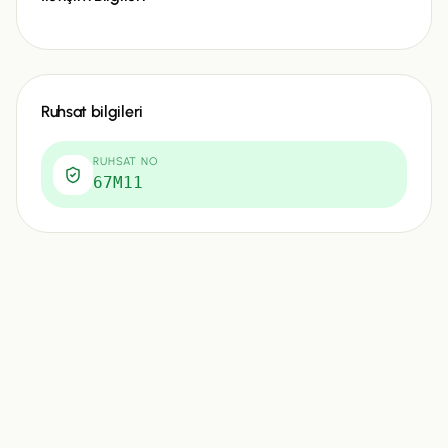
Ruhsat bilgileri
RUHSAT NO
67M11