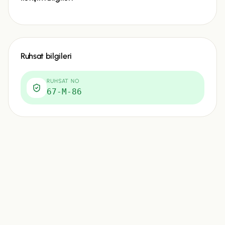
Ruhsat bilgileri
RUHSAT NO
67-M-86