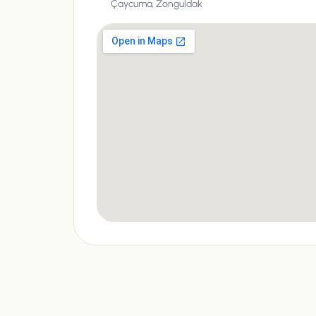
Çaycuma,
Zonguldak