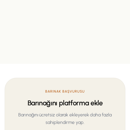
BARINAK BAŞVURUSU
Barınağını platforma ekle
Barınağını ücretsiz olarak ekleyerek daha fazla
sahiplendirme yap.